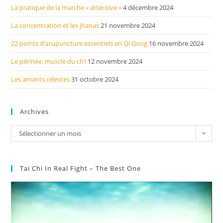
La pratique de la marche « attentive »
4 décembre 2024
La concentration et les jhanas
21 novembre 2024
22 points d’acupuncture essentiels en Qi Gong
16 novembre 2024
Le périnée, muscle du ch’i
12 novembre 2024
Les amants célestes
31 octobre 2024
Archives
Sélectionner un mois
Tai Chi In Real Fight – The Best One
Lecteur
vidéo