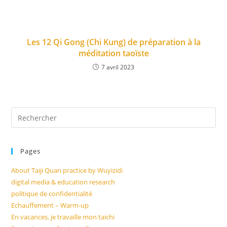
Les 12 Qi Gong (Chi Kung) de préparation à la
méditation taoïste
7 avril 2023
Pages
About Taiji Quan practice by Wuyizidi
digital media & education research
politique de confidentialité
Echauffement – Warm-up
En vacances, je travaille mon taichi