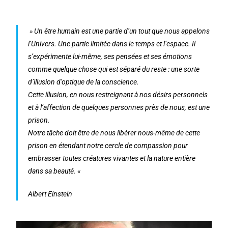
» Un être humain est une partie d’un tout que nous appelons
l’Univers. Une partie limitée dans le temps et l’espace.
Il
s’expérimente lui-même, ses pensées et ses émotions
comme quelque chose qui est séparé du reste : une sorte
d’illusion d’optique de la conscience.
Cette illusion, en nous restreignant à nos désirs personnels
et à l’affection de quelques personnes près de nous, est une
prison.
Notre tâche doit être de nous libérer nous-même de cette
prison en étendant notre cercle de compassion pour
embrasser toutes créatures vivantes et la nature entière
dans sa beauté. «
Albert Einstein