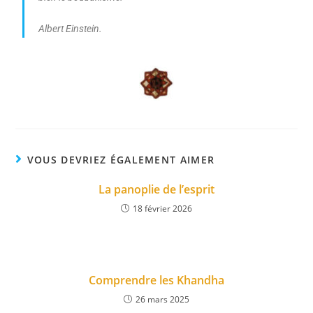
Albert Einstein.
VOUS DEVRIEZ ÉGALEMENT AIMER
La panoplie de l’esprit
18 février 2026
Comprendre les Khandha
26 mars 2025