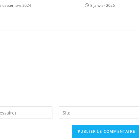
9 septembre 2024
8 janvier 2026