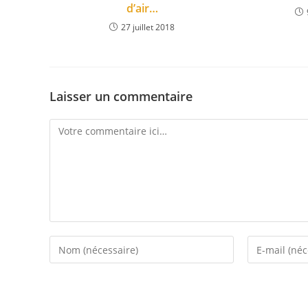
d’air…
27 juillet 2018
Laisser un commentaire