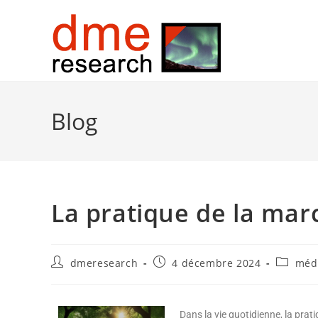
Blog
La pratique de la marc
dmeresearch
4 décembre 2024
médi
Dans la vie quotidienne, la prat