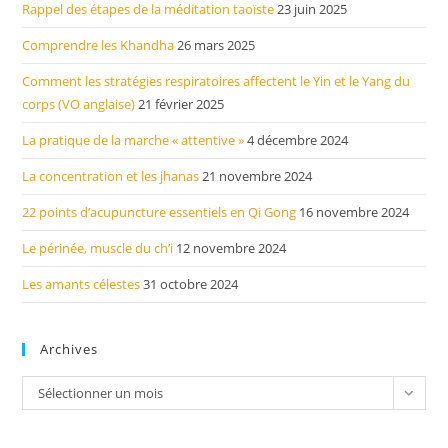
Rappel des étapes de la méditation taoïste
23 juin 2025
Comprendre les Khandha
26 mars 2025
Comment les stratégies respiratoires affectent le Yin et le Yang du
corps (VO anglaise)
21 février 2025
La pratique de la marche « attentive »
4 décembre 2024
La concentration et les jhanas
21 novembre 2024
22 points d’acupuncture essentiels en Qi Gong
16 novembre 2024
Le périnée, muscle du ch’i
12 novembre 2024
Les amants célestes
31 octobre 2024
Archives
Archives
Sélectionner un mois