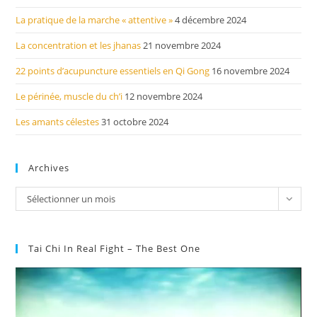
La pratique de la marche « attentive »
4 décembre 2024
La concentration et les jhanas
21 novembre 2024
22 points d’acupuncture essentiels en Qi Gong
16 novembre 2024
Le périnée, muscle du ch’i
12 novembre 2024
Les amants célestes
31 octobre 2024
Archives
Archives
Sélectionner un mois
Tai Chi In Real Fight – The Best One
Lecteur
vidéo