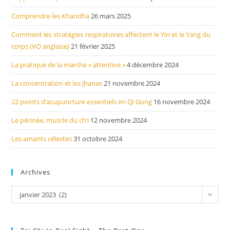
Comprendre les Khandha
26 mars 2025
Comment les stratégies respiratoires affectent le Yin et le Yang du
corps (VO anglaise)
21 février 2025
La pratique de la marche « attentive »
4 décembre 2024
La concentration et les jhanas
21 novembre 2024
22 points d’acupuncture essentiels en Qi Gong
16 novembre 2024
Le périnée, muscle du ch’i
12 novembre 2024
Les amants célestes
31 octobre 2024
Archives
Archives
janvier 2023 (2)