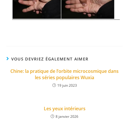
VOUS DEVRIEZ ÉGALEMENT AIMER
Chine: la pratique de l’orbite microcosmique dans
les séries populaires Wuxia
19 juin 2023
Les yeux intérieurs
8 janvier 2026