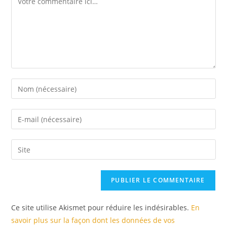
Ce site utilise Akismet pour réduire les indésirables.
En
savoir plus sur la façon dont les données de vos