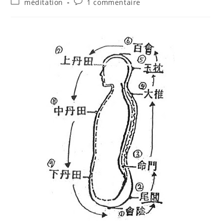
méditation
1 commentaire