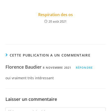
Respiration des os
20 août 2021
CETTE PUBLICATION A UN COMMENTAIRE
Florence Baudier
8 NOVEMBRE 2021
RÉPONDRE
oui vraiment très intéressant
Laisser un commentaire