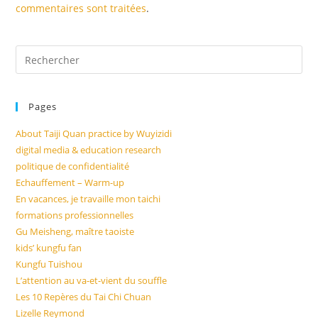
commentaires sont traitées
.
Pages
About Taiji Quan practice by Wuyizidi
digital media & education research
politique de confidentialité
Echauffement – Warm-up
En vacances, je travaille mon taichi
formations professionnelles
Gu Meisheng, maître taoiste
kids’ kungfu fan
Kungfu Tuishou
L’attention au va-et-vient du souffle
Les 10 Repères du Tai Chi Chuan
Lizelle Reymond